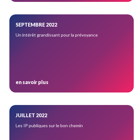
SEPTEMBRE 2022
Un intérêt grandissant pour la prévoyance
en savoir plus
JUILLET 2022
Les IP publiques sur le bon chemin