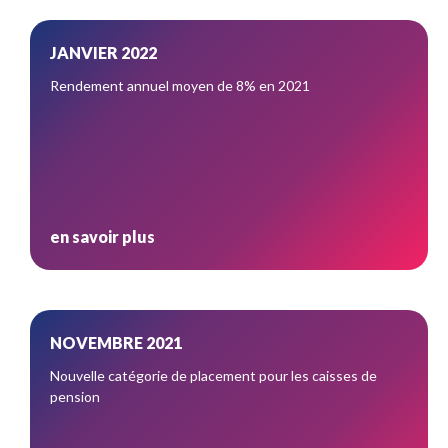
JANVIER 2022
Rendement annuel moyen de 8% en 2021
en savoir plus
NOVEMBRE 2021
Nouvelle catégorie de placement pour les caisses de
pension