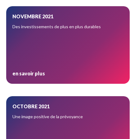
NOVEMBRE 2021
Des investissements de plus en plus durables
en savoir plus
OCTOBRE 2021
Une image positive de la prévoyance