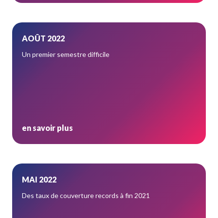
AOÛT 2022
Un premier semestre difficile
en savoir plus
MAI 2022
Des taux de couverture records à fin 2021