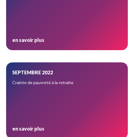
en savoir plus
SEPTEMBRE 2022
Crainte de pauvreté à la retraite
en savoir plus