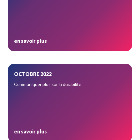
en savoir plus
OCTOBRE 2022
Communiquer plus sur la durabilité
en savoir plus