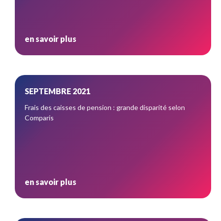
en savoir plus
SEPTEMBRE 2021
Frais des caisses de pension : grande disparité selon
Comparis
en savoir plus