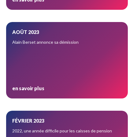
AOÛT 2023
Alain Berset annonce sa démission
en savoir plus
FÉVRIER 2023
2022, une année difficile pour les caisses de pension