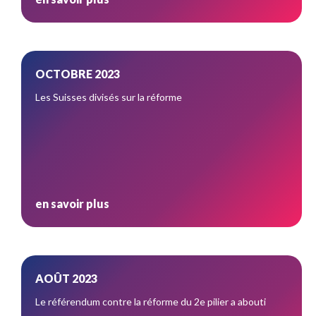
OCTOBRE 2023
Les Suisses divisés sur la réforme
en savoir plus
AOÛT 2023
Le référendum contre la réforme du 2e pilier a abouti