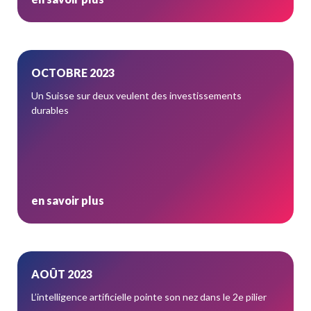
OCTOBRE 2023
Un Suisse sur deux veulent des investissements
durables
en savoir plus
AOÛT 2023
L’intelligence artificielle pointe son nez dans le 2e pilier