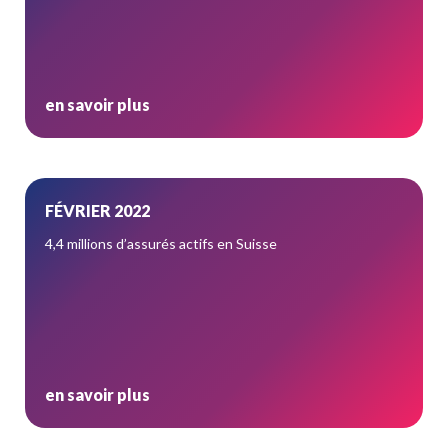
en savoir plus
FÉVRIER 2022
4,4 millions d’assurés actifs en Suisse
en savoir plus