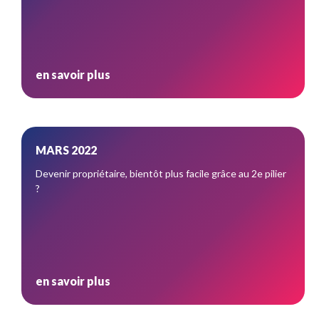
en savoir plus
MARS 2022
Devenir propriétaire, bientôt plus facile grâce au 2e pilier
?
en savoir plus