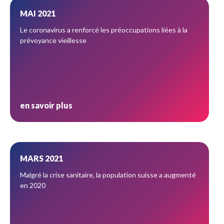
MAI 2021
Le coronavirus a renforcé les préoccupations liées à la
prévoyance vieillesse
en savoir plus
MARS 2021
Malgré la crise sanitaire, la population suisse a augmenté
en 2020