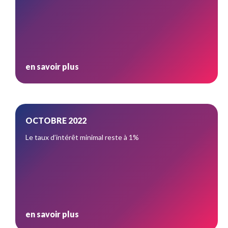
en savoir plus
OCTOBRE 2022
Le taux d’intérêt minimal reste à 1%
en savoir plus