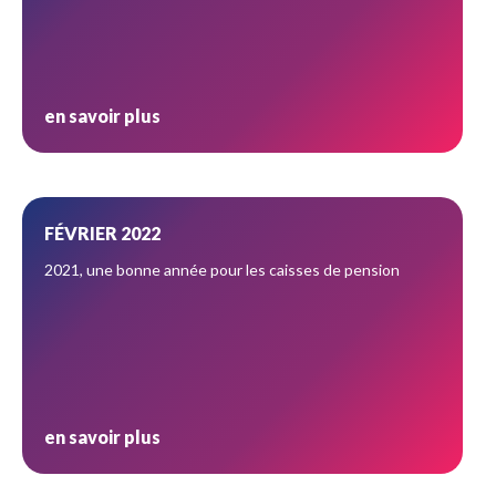
en savoir plus
FÉVRIER 2022
2021, une bonne année pour les caisses de pension
en savoir plus