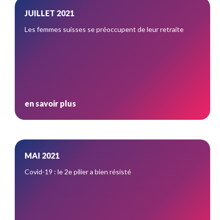
JUILLET 2021
Les femmes suisses se préoccupent de leur retraite
en savoir plus
MAI 2021
Covid-19 : le 2e pilier a bien résisté