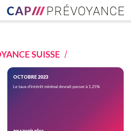
OYANCE SUISSE
OCTOBRE 2023
Le taux d’intérêt minimal devrait passer à 1.25%
en savoir plus