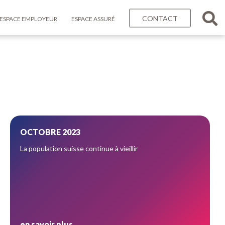
CONTACT
ESPACE EMPLOYEUR
ESPACE ASSURÉ
OCTOBRE 2023
La population suisse continue à vieillir
en savoir plus