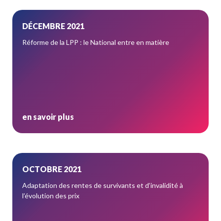
DÉCEMBRE 2021
Réforme de la LPP : le National entre en matière
en savoir plus
OCTOBRE 2021
Adaptation des rentes de survivants et d’invalidité à
l’évolution des prix