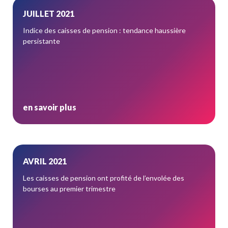
JUILLET 2021
Indice des caisses de pension : tendance haussière
persistante
en savoir plus
AVRIL 2021
Les caisses de pension ont profité de l’envolée des
bourses au premier trimestre