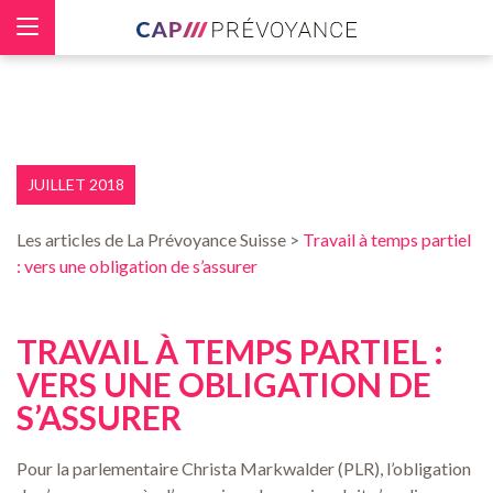
Panneau de gestion des cookies
JUILLET 2018
Les articles de La Prévoyance Suisse >
Travail à temps partiel
: vers une obligation de s’assurer
TRAVAIL À TEMPS PARTIEL :
VERS UNE OBLIGATION DE
S’ASSURER
Pour la parlementaire Christa Markwalder (PLR), l’obligation