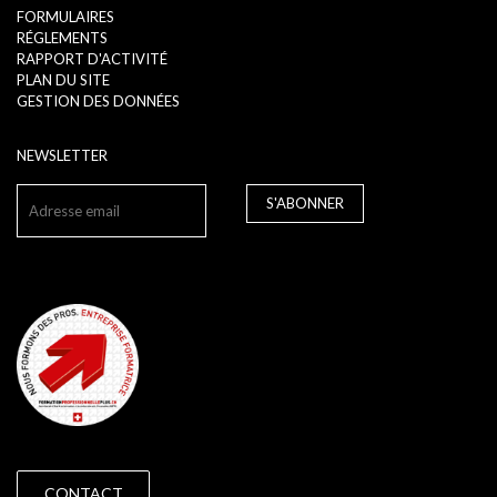
FORMULAIRES
RÉGLEMENTS
RAPPORT D'ACTIVITÉ
PLAN DU SITE
GESTION DES DONNÉES
NEWSLETTER
S'ABONNER
CONTACT