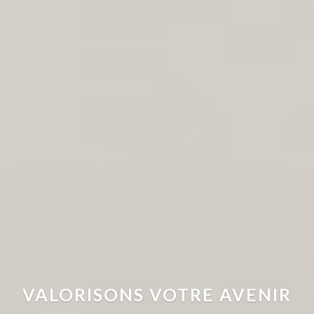
VALORISONS VOTRE AVENIR