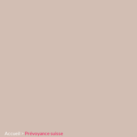
Accueil
>
Prévoyance suisse