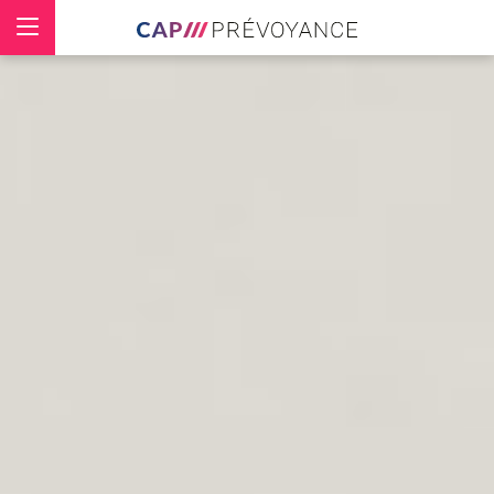
Panneau de gestion des cookies