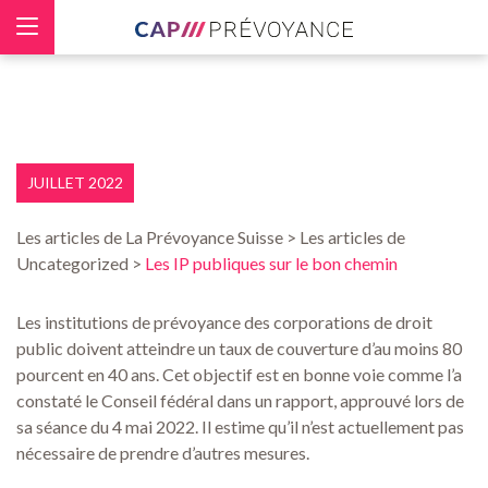
Panneau de gestion des cookies
JUILLET 2022
Les articles de La Prévoyance Suisse > Les articles de
Uncategorized >
Les IP publiques sur le bon chemin
Les institutions de prévoyance des corporations de droit
public doivent atteindre un taux de couverture d’au moins 80
pourcent en 40 ans. Cet objectif est en bonne voie comme l’a
constaté le Conseil fédéral dans un rapport, approuvé lors de
sa séance du 4 mai 2022. Il estime qu’il n’est actuellement pas
nécessaire de prendre d’autres mesures.