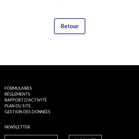
Retour
FORMULAIRES
RÉGLEMENTS
RAPPORT D'ACTIVITÉ
PLAN DU SITE
GESTION DES DONNÉES
NEWSLETTER