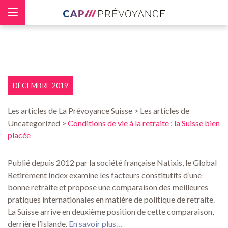
Panneau de gestion des cookies
DÉCEMBRE 2019
Les articles de La Prévoyance Suisse > Les articles de
Uncategorized >
Conditions de vie à la retraite : la Suisse bien
placée
Publié depuis 2012 par la société française Natixis, le Global
Retirement Index examine les facteurs constitutifs d’une
bonne retraite et propose une comparaison des meilleures
pratiques internationales en matière de politique de retraite.
La Suisse arrive en deuxième position de cette comparaison,
derrière l’Islande.
En savoir plus…