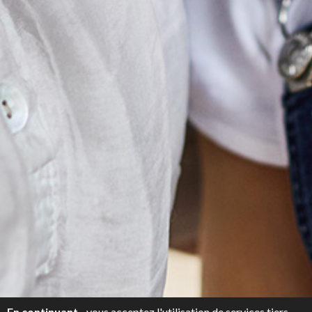
En continuant
vous acceptez l'utilisation de services tiers