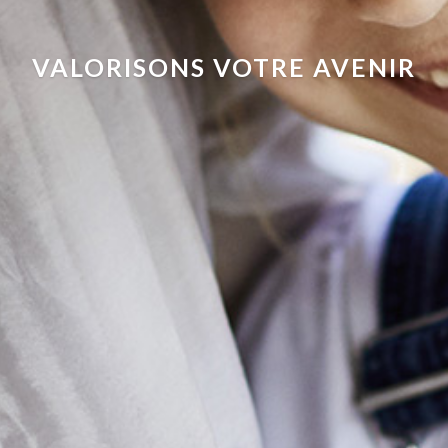
VALORISONS VOTRE AVENIR