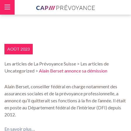
Panneau de gestion des cookies
AOÛT 2023
Les articles de La Prévoyance Suisse > Les articles de
Uncategorized >
Alain Berset annonce sa démission
Alain Berset, conseiller fédéral en charge notamment des
assurances sociales et de la prévoyance professionnelle, a
annoncé qu’il quitterait ses fonctions à la fin de l’année. Il était
en poste au Département fédéral de l’intérieur (DFI) depuis
2012.
En savoir plus…