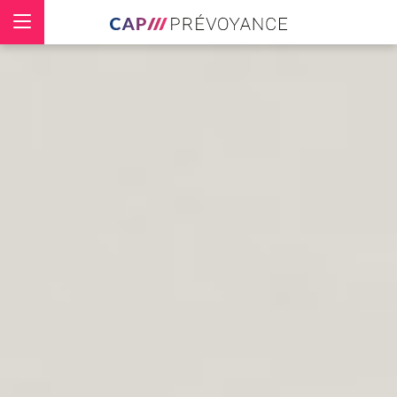
Panneau de gestion des cookies