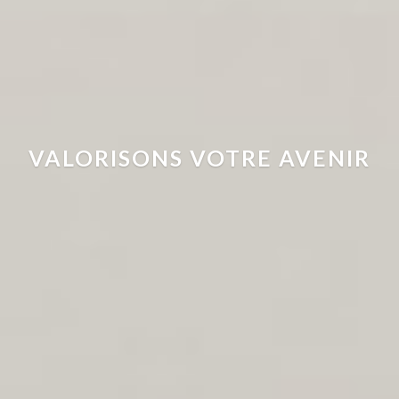
VALORISONS VOTRE AVENIR