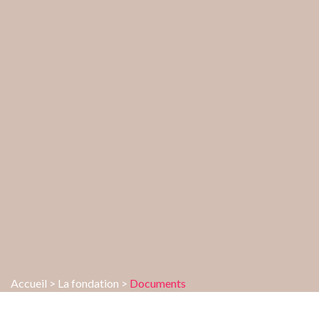
Accueil
>
La fondation
>
Documents