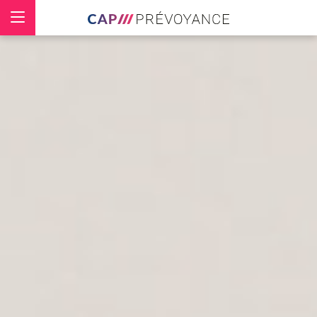
Panneau de gestion des cookies