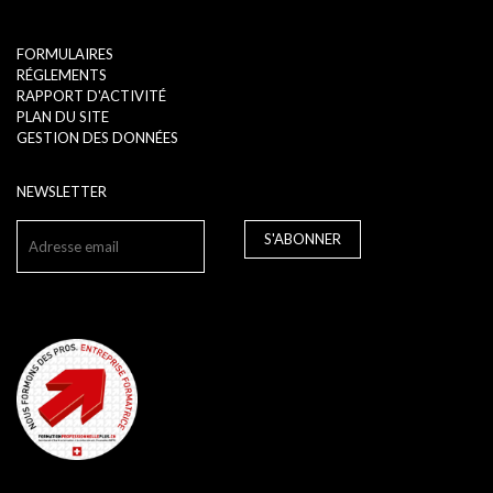
FORMULAIRES
RÉGLEMENTS
RAPPORT D'ACTIVITÉ
PLAN DU SITE
GESTION DES DONNÉES
NEWSLETTER
S'ABONNER