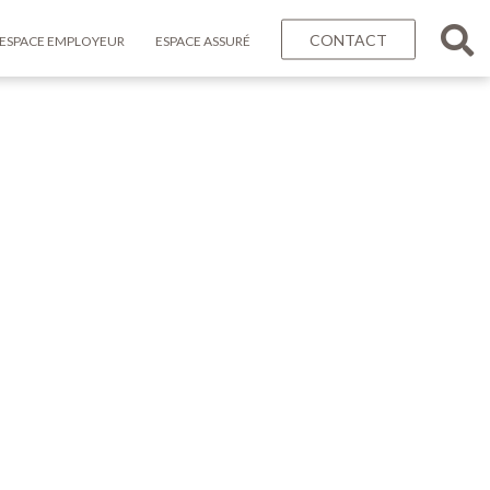
CONTACT
ESPACE EMPLOYEUR
ESPACE ASSURÉ