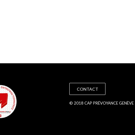
CONTACT
© 2018 CAP PRÉVOYANCE GENÈVE 