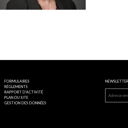
FORMULAIRES
NEWSLETTE
RÉGLEMENTS
RAPPORT D'ACTIVITÉ
PLAN DU SITE
GESTION DES DONNÉES