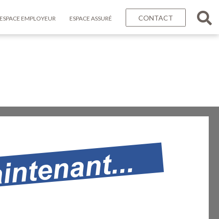
CONTACT
ESPACE EMPLOYEUR
ESPACE ASSURÉ