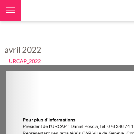
Panneau de gestion des cookies
avril 2022
URCAP_2022