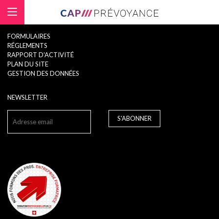
Panneau de gestion des cookies
FORMULAIRES
RÉGLEMENTS
RAPPORT D'ACTIVITÉ
PLAN DU SITE
GESTION DES DONNÉES
NEWSLETTER
S'ABONNER