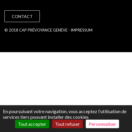
CONTACT
© 2018 CAP PRÉVOYANCE GENÈVE -
IMPRESSUM
En poursuivant votre navigation, vous acceptez l'utilisation de
services tiers pouvant installer des cookies
Tout accepter
Tout refuser
Personnaliser