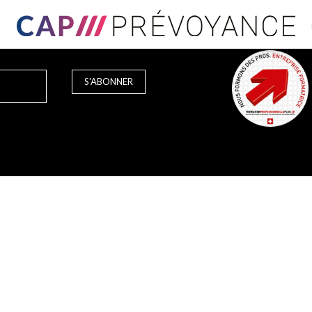
S'ABONNER