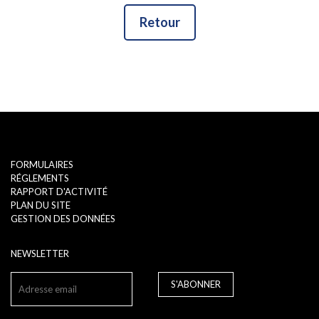
Retour
FORMULAIRES
RÉGLEMENTS
RAPPORT D'ACTIVITÉ
PLAN DU SITE
GESTION DES DONNÉES
NEWSLETTER
S'ABONNER