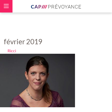
Panneau de gestion des cookies
février 2019
Ricci