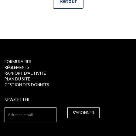
Retour
FORMULAIRES
RÉGLEMENTS
RAPPORT D'ACTIVITÉ
PLAN DU SITE
GESTION DES DONNÉES
NEWSLETTER
S'ABONNER