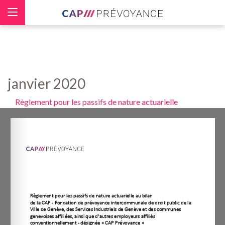
Panneau de gestion des cookies
janvier 2020
Règlement pour les passifs de nature actuarielle