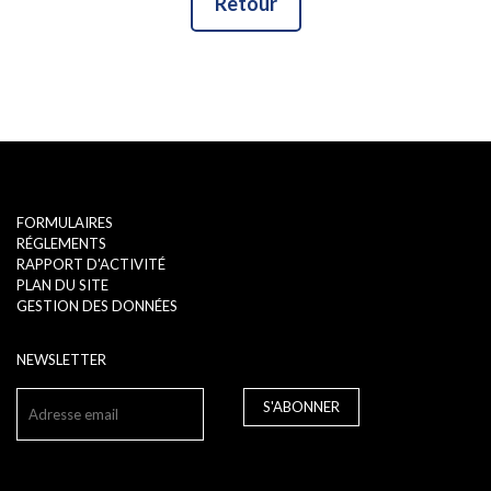
Retour
FORMULAIRES
RÉGLEMENTS
RAPPORT D'ACTIVITÉ
PLAN DU SITE
GESTION DES DONNÉES
NEWSLETTER
S'ABONNER