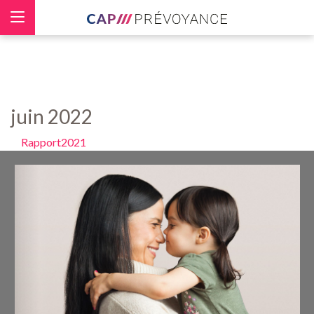
Panneau de gestion des cookies
juin 2022
Rapport2021