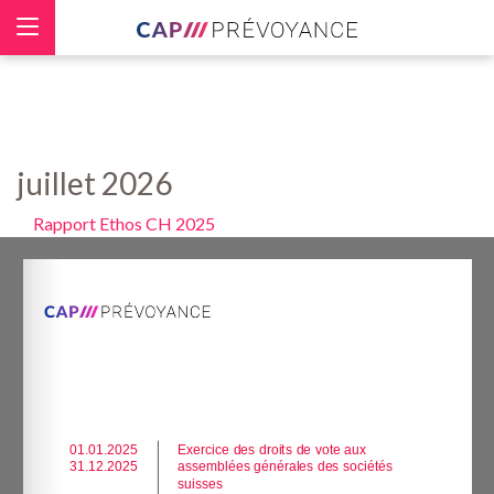
Panneau de gestion des cookies
juillet 2026
Rapport Ethos CH 2025