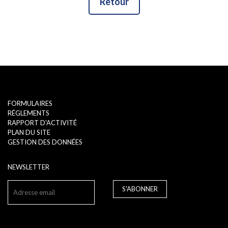
Retour
FORMULAIRES
RÉGLEMENTS
RAPPORT D'ACTIVITÉ
PLAN DU SITE
GESTION DES DONNÉES
NEWSLETTER
S'ABONNER