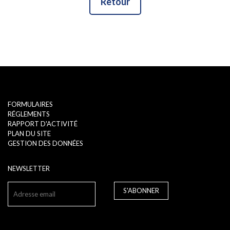
Retour
FORMULAIRES
RÉGLEMENTS
RAPPORT D'ACTIVITÉ
PLAN DU SITE
GESTION DES DONNÉES
NEWSLETTER
S'ABONNER