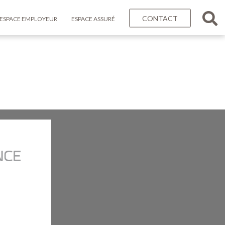
CONTACT
ESPACE EMPLOYEUR
ESPACE ASSURÉ