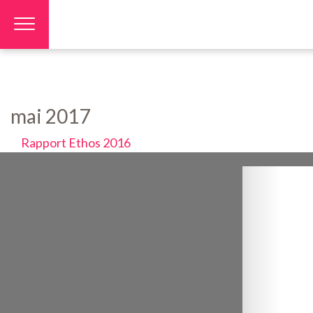
Panneau de gestion des cookies
mai 2017
Rapport Ethos 2016