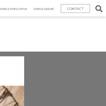
CONTACT
ESPACE EMPLOYEUR
ESPACE ASSURÉ