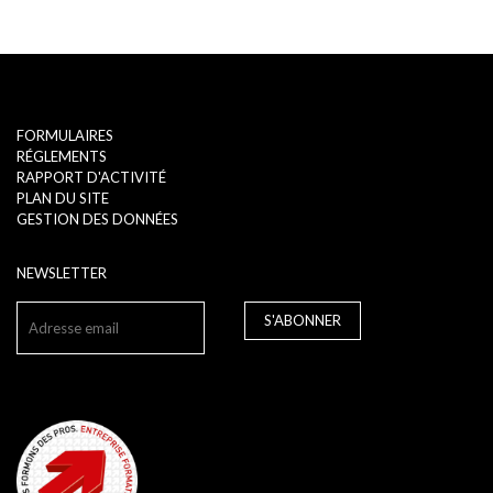
FORMULAIRES
RÉGLEMENTS
RAPPORT D'ACTIVITÉ
PLAN DU SITE
GESTION DES DONNÉES
NEWSLETTER
S'ABONNER