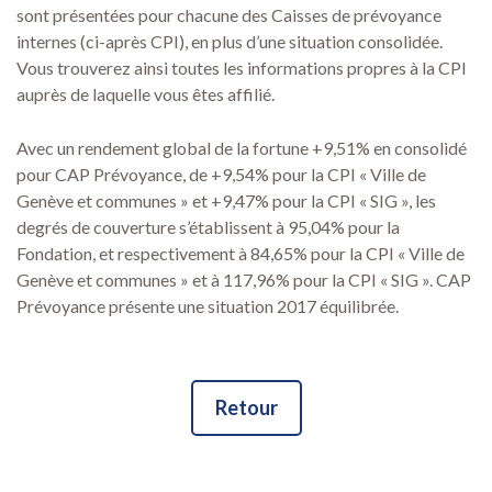
sont présentées pour chacune des Caisses de prévoyance
internes (ci-après CPI), en plus d’une situation consolidée.
Vous trouverez ainsi toutes les informations propres à la CPI
auprès de laquelle vous êtes affilié.
Avec un rendement global de la fortune +9,51% en consolidé
pour CAP Prévoyance, de +9,54% pour la CPI « Ville de
Genève et communes » et +9,47% pour la CPI « SIG », les
degrés de couverture s’établissent à 95,04% pour la
Fondation, et respectivement à 84,65% pour la CPI « Ville de
Genève et communes » et à 117,96% pour la CPI « SIG ». CAP
Prévoyance présente une situation 2017 équilibrée.
Retour