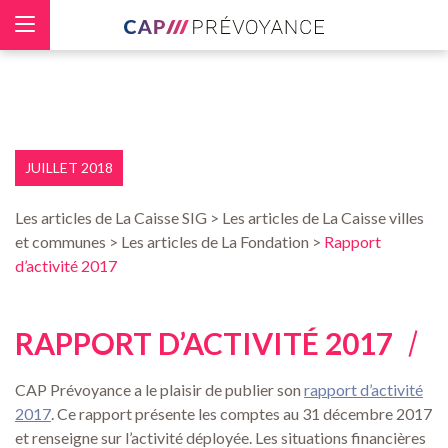
Panneau de gestion des cookies
JUILLET 2018
Les articles de La Caisse SIG > Les articles de La Caisse villes
et communes > Les articles de La Fondation >
Rapport
d’activité 2017
RAPPORT D’ACTIVITÉ 2017
CAP Prévoyance a le plaisir de publier son
rapport d’activité
2017
. Ce rapport présente les comptes au 31 décembre 2017
et renseigne sur l’activité déployée. Les situations financières