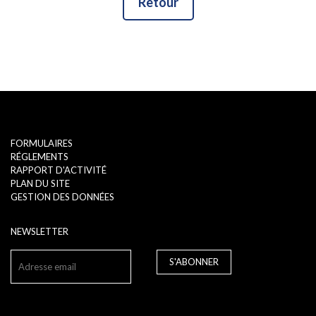
Retour
FORMULAIRES
RÉGLEMENTS
RAPPORT D'ACTIVITÉ
PLAN DU SITE
GESTION DES DONNÉES
NEWSLETTER
S'ABONNER