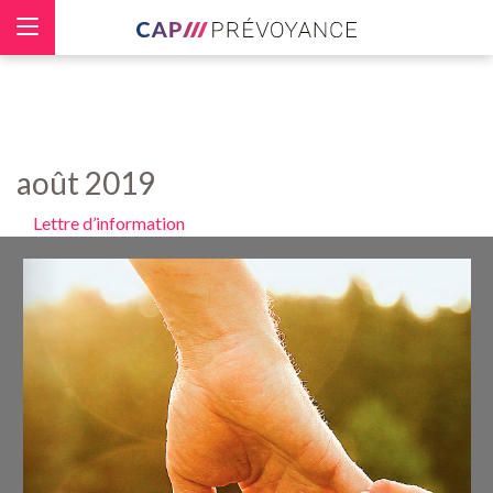
Panneau de gestion des cookies
août 2019
Lettre d’information