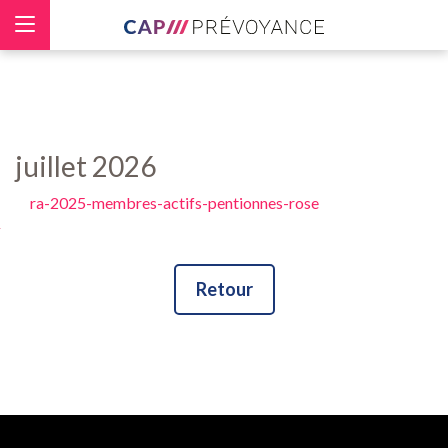
Panneau de gestion des cookies
juillet 2026
ra-2025-membres-actifs-pentionnes-rose
Retour