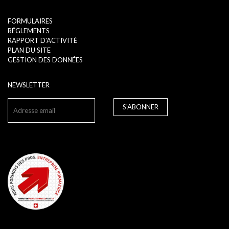
FORMULAIRES
RÉGLEMENTS
RAPPORT D'ACTIVITÉ
PLAN DU SITE
GESTION DES DONNÉES
NEWSLETTER
S'ABONNER