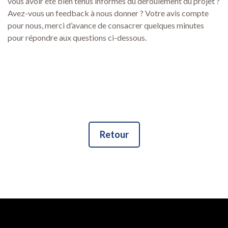
vous avoir été bien tenus informés du déroulement du projet ?
Avez-vous un feedback à nous donner ? Votre avis compte
pour nous, merci d’avance de consacrer quelques minutes
pour répondre aux questions ci-dessous.
Retour