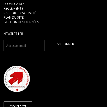
FORMULAIRES
RÉGLEMENTS
RAPPORT D'ACTIVITÉ
PLAN DU SITE
GESTION DES DONNÉES
NEWSLETTER
S'ABONNER
CONTACT