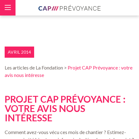
Panneau de gestion des cookies
AVRIL 2014
Les articles de La Fondation >
Projet CAP Prévoyance : votre
avis nous intéresse
PROJET CAP PRÉVOYANCE :
VOTRE AVIS NOUS
INTÉRESSE
Comment avez-vous vécu ces mois de chantier ? Estimez-