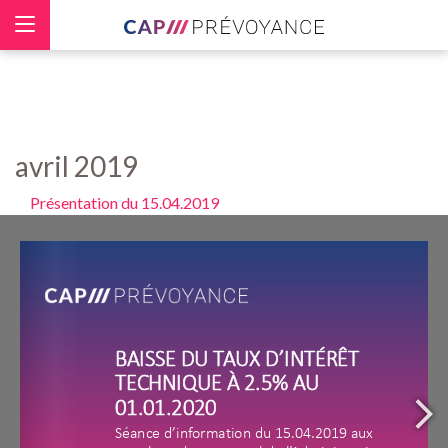
Panneau de gestion des cookies
avril 2019
Présentation du 15.04.2019