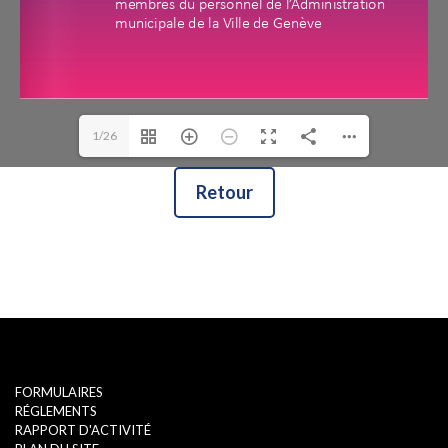
1/26
Retour
FORMULAIRES
RÉGLEMENTS
RAPPORT D'ACTIVITÉ