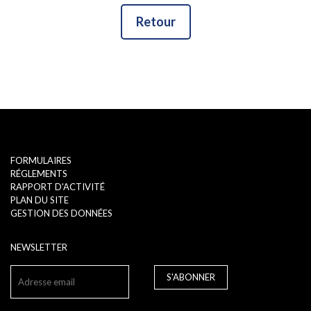
Retour
FORMULAIRES
RÉGLEMENTS
RAPPORT D'ACTIVITÉ
PLAN DU SITE
GESTION DES DONNÉES
NEWSLETTER
S'ABONNER