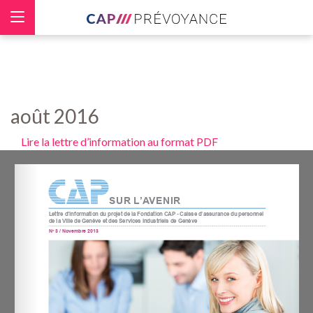
Panneau de gestion des cookies
août 2016
Lire la lettre d’information au format PDF