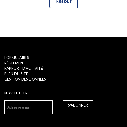
Retour
FORMULAIRES
RÉGLEMENTS
RAPPORT D'ACTIVITÉ
PLAN DU SITE
GESTION DES DONNÉES
NEWSLETTER
S'ABONNER