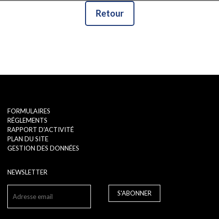
Retour
FORMULAIRES
RÉGLEMENTS
RAPPORT D'ACTIVITÉ
PLAN DU SITE
GESTION DES DONNÉES
NEWSLETTER
S'ABONNER