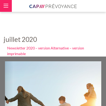
Panneau de gestion des cookies
juillet 2020
Newsletter 2020 – version Alternative – version
imprimable