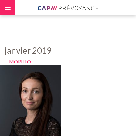
Panneau de gestion des cookies
janvier 2019
MORILLO