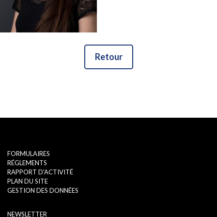
Retour
FORMULAIRES
RÉGLEMENTS
RAPPORT D'ACTIVITÉ
PLAN DU SITE
GESTION DES DONNÉES
NEWSLETTER