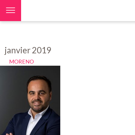
Panneau de gestion des cookies
janvier 2019
MORENO