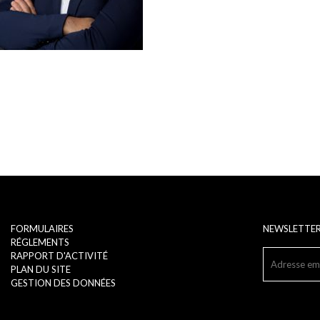
FORMULAIRES
NEWSLETTE
RÉGLEMENTS
RAPPORT D'ACTIVITÉ
PLAN DU SITE
GESTION DES DONNÉES