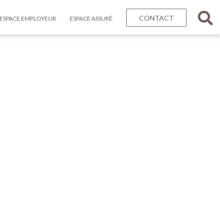
CONTACT
ESPACE EMPLOYEUR
ESPACE ASSURÉ