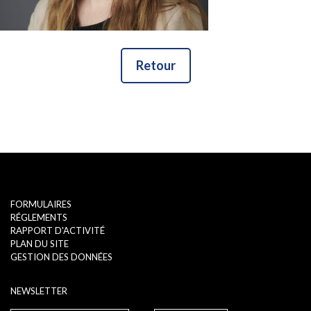
Retour
FORMULAIRES
RÉGLEMENTS
RAPPORT D'ACTIVITÉ
PLAN DU SITE
GESTION DES DONNÉES
NEWSLETTER