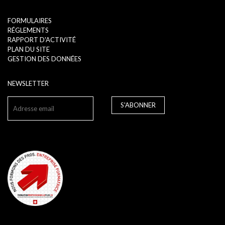
FORMULAIRES
RÉGLEMENTS
RAPPORT D'ACTIVITÉ
PLAN DU SITE
GESTION DES DONNÉES
NEWSLETTER
S'ABONNER