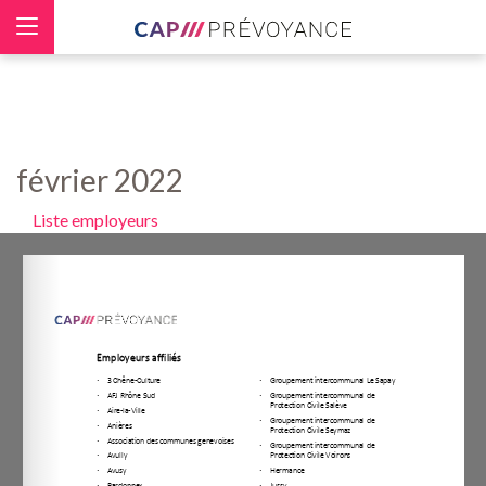
Panneau de gestion des cookies
février 2022
Liste employeurs