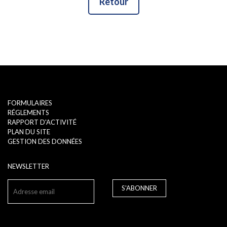
Retour
FORMULAIRES
RÉGLEMENTS
RAPPORT D'ACTIVITÉ
PLAN DU SITE
GESTION DES DONNÉES
NEWSLETTER
S'ABONNER