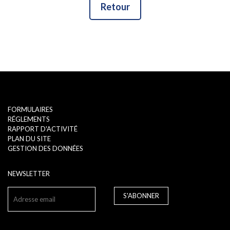
Retour
FORMULAIRES
RÉGLEMENTS
RAPPORT D'ACTIVITÉ
PLAN DU SITE
GESTION DES DONNÉES
NEWSLETTER
S'ABONNER