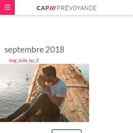
Panneau de gestion des cookies
septembre 2018
img_tuile_hp_2