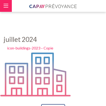
Panneau de gestion des cookies
juillet 2024
icon-buildings-2023 – Copie