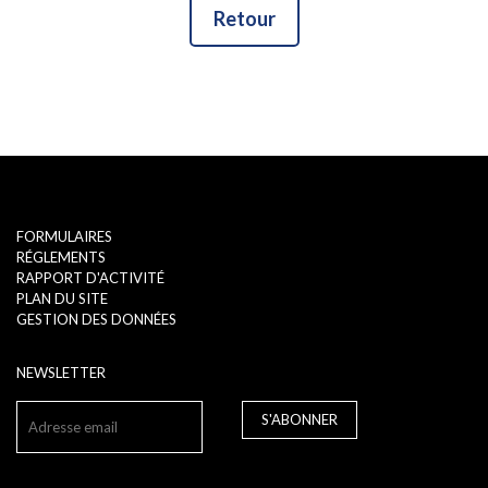
Retour
FORMULAIRES
RÉGLEMENTS
RAPPORT D'ACTIVITÉ
PLAN DU SITE
GESTION DES DONNÉES
NEWSLETTER
S'ABONNER