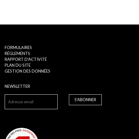
FORMULAIRES
RÉGLEMENTS
RAPPORT D'ACTIVITÉ
PLAN DU SITE
GESTION DES DONNÉES
NEWSLETTER
S'ABONNER