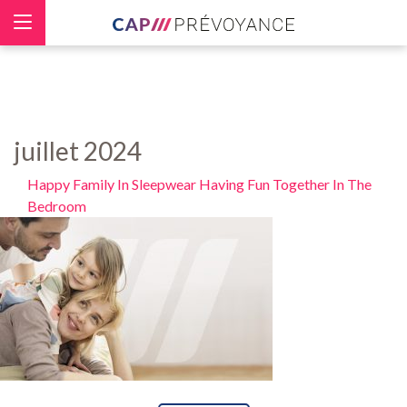
Panneau de gestion des cookies
juillet 2024
Happy Family In Sleepwear Having Fun Together In The
Bedroom