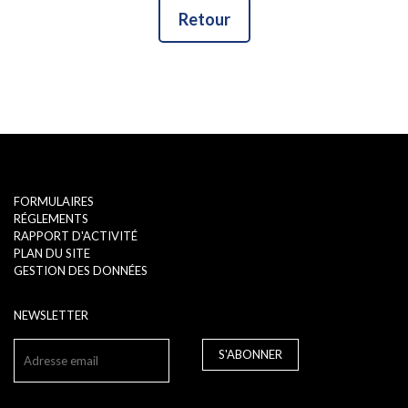
Retour
FORMULAIRES
RÉGLEMENTS
RAPPORT D'ACTIVITÉ
PLAN DU SITE
GESTION DES DONNÉES
NEWSLETTER
S'ABONNER