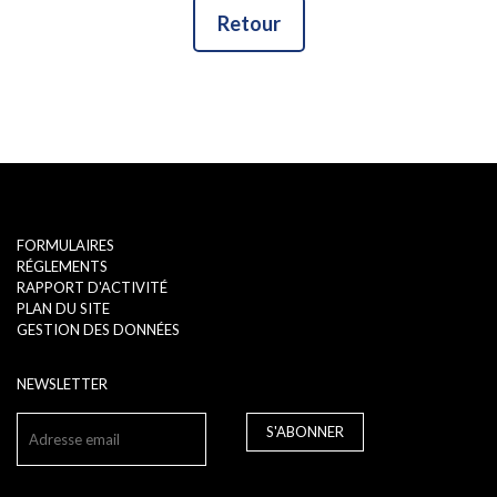
Retour
FORMULAIRES
RÉGLEMENTS
RAPPORT D'ACTIVITÉ
PLAN DU SITE
GESTION DES DONNÉES
NEWSLETTER
S'ABONNER