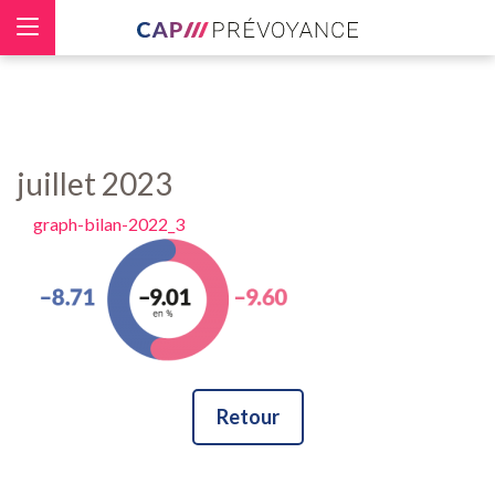
Panneau de gestion des cookies
juillet 2023
graph-bilan-2022_3
Retour