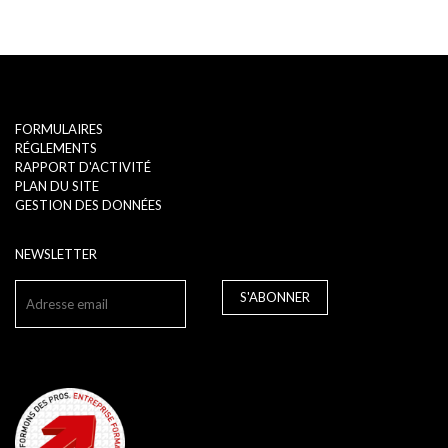
FORMULAIRES
RÉGLEMENTS
RAPPORT D'ACTIVITÉ
PLAN DU SITE
GESTION DES DONNÉES
NEWSLETTER
S'ABONNER