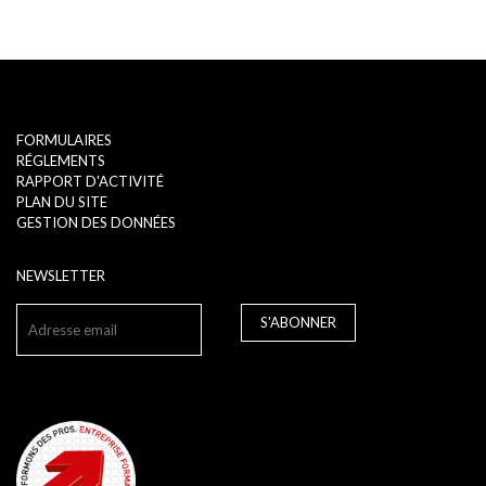
FORMULAIRES
RÉGLEMENTS
RAPPORT D'ACTIVITÉ
PLAN DU SITE
GESTION DES DONNÉES
NEWSLETTER
S'ABONNER