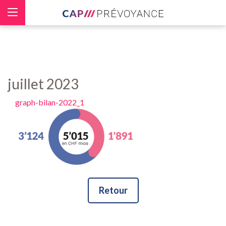
Panneau de gestion des cookies
juillet 2023
graph-bilan-2022_1
Retour