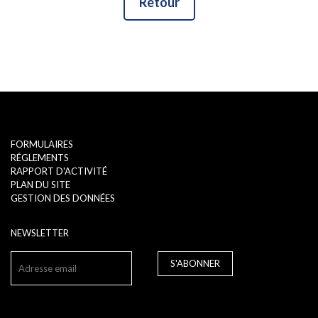
Retour
FORMULAIRES
RÉGLEMENTS
RAPPORT D'ACTIVITÉ
PLAN DU SITE
GESTION DES DONNÉES
NEWSLETTER
S'ABONNER