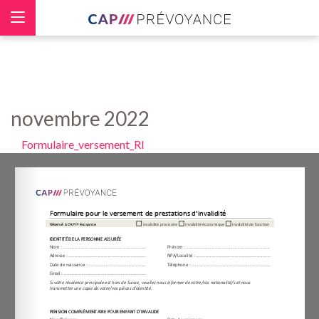
Panneau de gestion des cookies
novembre 2022
Formulaire_versement_RI