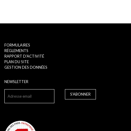
FORMULAIRES
RÉGLEMENTS
RAPPORT D'ACTIVITÉ
PLAN DU SITE
GESTION DES DONNÉES
NEWSLETTER
S'ABONNER