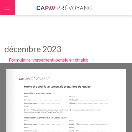
Panneau de gestion des cookies
décembre 2023
Formulaire-versement-pension-retraite