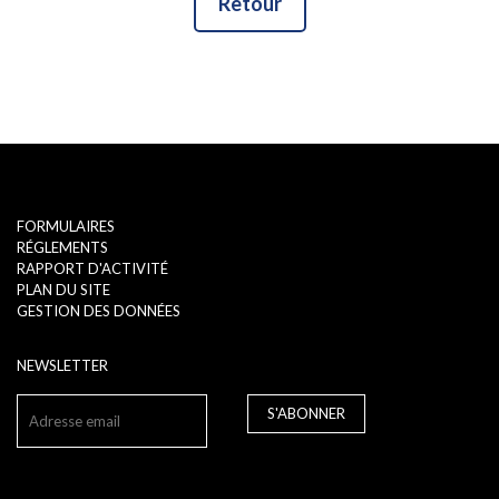
Retour
FORMULAIRES
RÉGLEMENTS
RAPPORT D'ACTIVITÉ
PLAN DU SITE
GESTION DES DONNÉES
NEWSLETTER
S'ABONNER