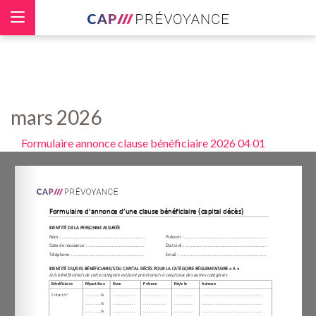
Panneau de gestion des cookies
mars 2026
Formulaire annonce clause bénéficiaire 2026 04 01