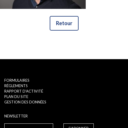
Retour
FORMULAIRES
RÉGLEMENTS
RAPPORT D'ACTIVITÉ
PLAN DU SITE
GESTION DES DONNÉES
NEWSLETTER