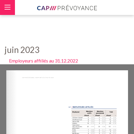
Panneau de gestion des cookies
juin 2023
Employeurs affiliés au 31.12.2022