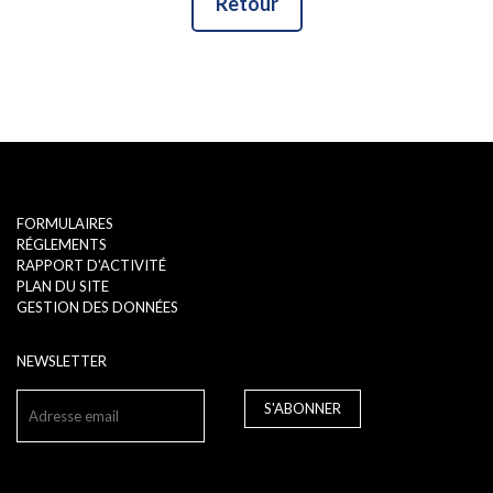
Retour
FORMULAIRES
RÉGLEMENTS
RAPPORT D'ACTIVITÉ
PLAN DU SITE
GESTION DES DONNÉES
NEWSLETTER
S'ABONNER