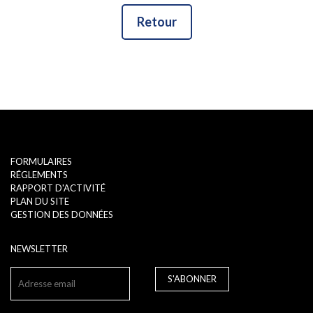
Retour
FORMULAIRES
RÉGLEMENTS
RAPPORT D'ACTIVITÉ
PLAN DU SITE
GESTION DES DONNÉES
NEWSLETTER
S'ABONNER