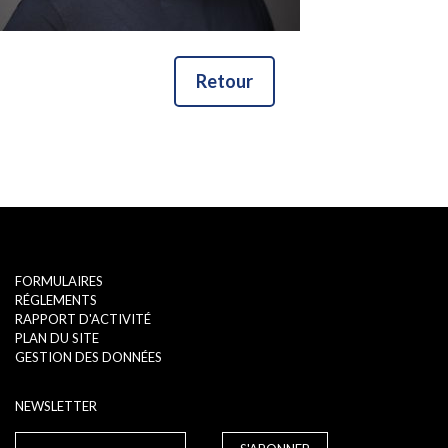
Retour
FORMULAIRES
RÉGLEMENTS
RAPPORT D'ACTIVITÉ
PLAN DU SITE
GESTION DES DONNÉES
NEWSLETTER