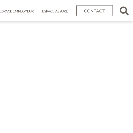
CONTACT
ESPACE EMPLOYEUR
ESPACE ASSURÉ