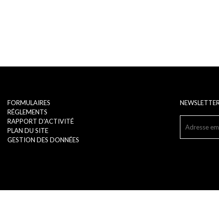
FORMULAIRES
NEWSLETTE
RÉGLEMENTS
RAPPORT D'ACTIVITÉ
PLAN DU SITE
GESTION DES DONNÉES