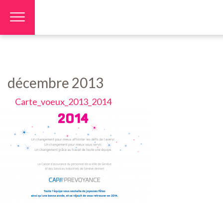
Panneau de gestion des cookies
décembre 2013
Carte_voeux_2013_2014