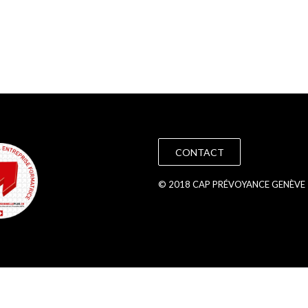
CONTACT
© 2018 CAP PRÉVOYANCE GENÈVE 