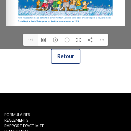
1/1
Retour
FORMULAIRES
RÉGLEMENTS
RAPPORT D'ACTIVITÉ